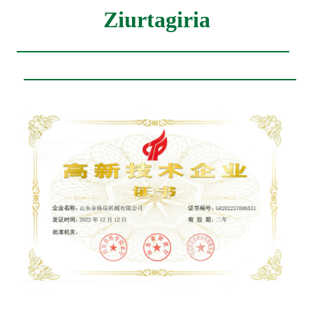
Ziurtagiria