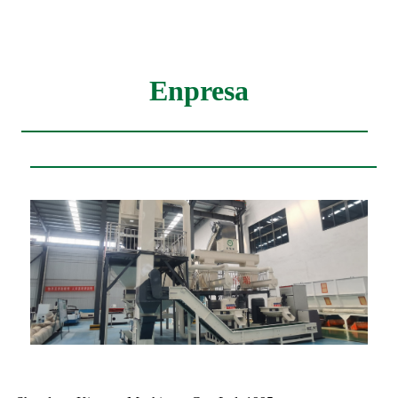
Enpresa